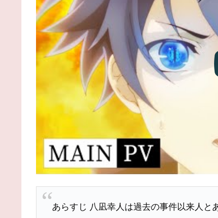
あらすじ 八凪幸人は過去の事件以来人と