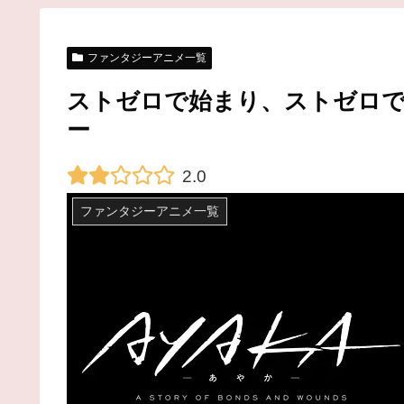
ファンタジーアニメ一覧
ストゼロで始まり、ストゼロで終
ー
2.0
ファンタジーアニメ一覧