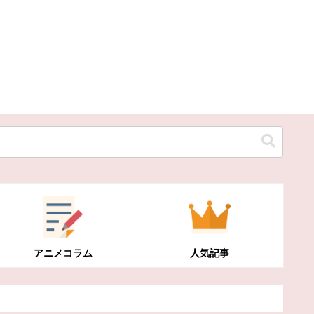
アニメコラム
人気記事