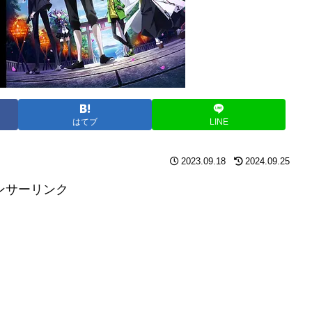
はてブ
LINE
2023.09.18
2024.09.25
ンサーリンク