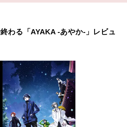
わる「AYAKA ‐あやか‐」レビュ