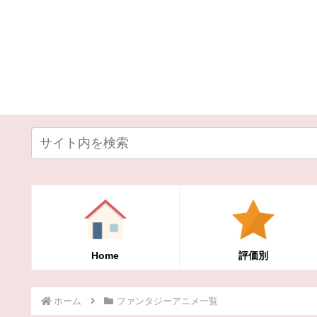
Home
評価別
ホーム
ファンタジーアニメ一覧