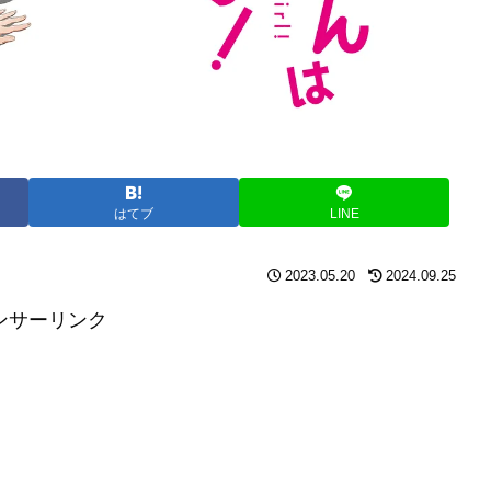
はてブ
LINE
2023.05.20
2024.09.25
ンサーリンク