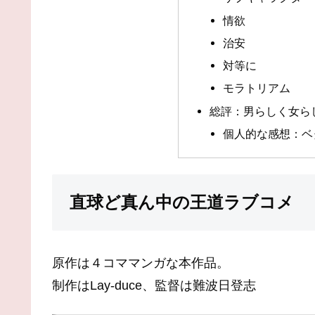
情欲
治安
対等に
モラトリアム
総評：男らしく女ら
個人的な感想：ベ
直球ど真ん中の王道ラブコメ
原作は４コママンガな本作品。
制作はLay-duce、監督は難波日登志