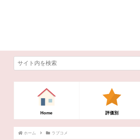
Home
評価別
ホーム
ラブコメ