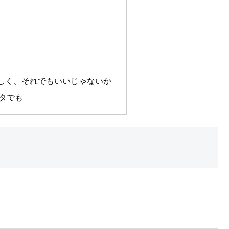
しく、それでもいいじゃないか
タでも