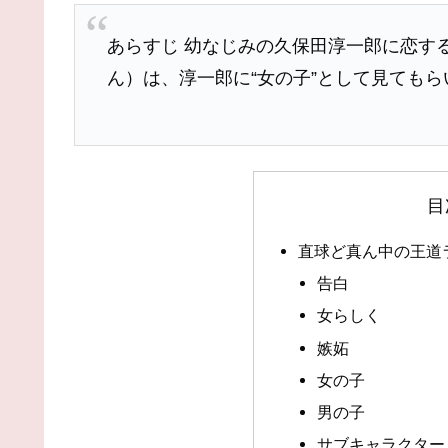
あらすじ 幼なじみの久保田淳一郎に恋す
ん）は、淳一郎に“女の子”として見ても
目
直球ど真ん中の王道
告白
女らしく
嫉妬
女の子
男の子
サブキャラクター