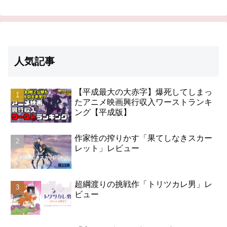
人気記事
【平成最大の大赤字】爆死してしまっ
たアニメ映画興行収入ワーストランキ
ング【平成版】
作家性の搾りかす「果てしなきスカー
レット」レビュー
超綱渡りの挑戦作「トリツカレ男」レ
ビュー