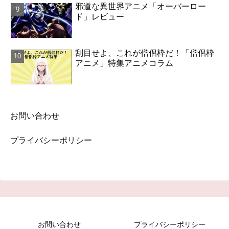
邪道な異世界アニメ「オーバーロー
ド」レビュー
刮目せよ、これが僧侶枠だ！「僧侶枠
アニメ」特集アニメコラム
お問い合わせ
プライバシーポリシー
お問い合わせ
プライバシーポリシー