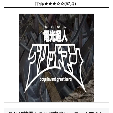
評価/
★★★☆☆(57点）