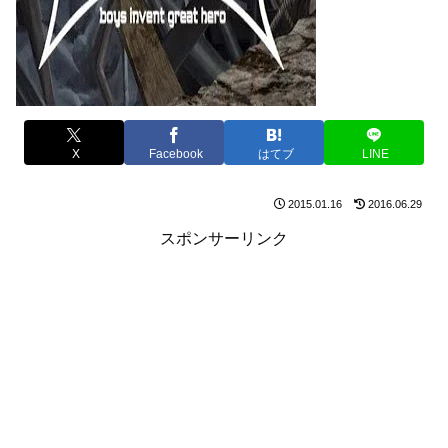
X
Facebook
はてブ
LINE
2015.01.16
2016.06.29
スポンサーリンク