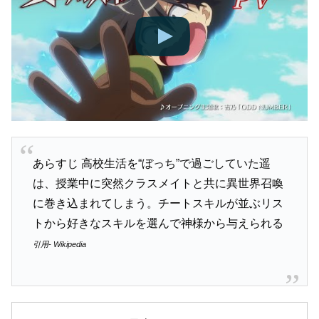
あらすじ 高校生活を“ぼっち”で過ごしていた遥
は、授業中に突然クラスメイトと共に異世界召喚
に巻き込まれてしまう。チートスキルが並ぶリス
トから好きなスキルを選んで神様から与えられる
引用- Wikipedia