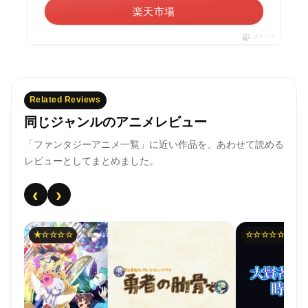
楽天市場
ポチップ
Related Reviews
同じジャンルのアニメレビュー
「ファンタジーアニメ一覧」に近い作品を、あわせて読める
レビューとしてまとめました。
‹
›
★☆☆☆☆
☆☆☆☆☆