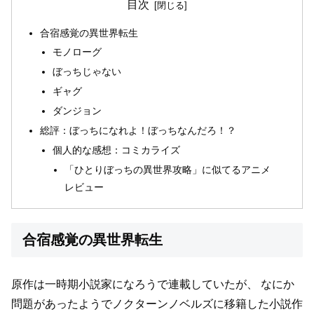
目次
合宿感覚の異世界転生
モノローグ
ぼっちじゃない
ギャグ
ダンジョン
総評：ぼっちになれよ！ぼっちなんだろ！？
個人的な感想：コミカライズ
「ひとりぼっちの異世界攻略」に似てるアニメ
レビュー
合宿感覚の異世界転生
原作は一時期小説家になろうで連載していたが、
なにか
問題があったようでノクターンノベルズに移籍した小説作