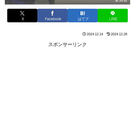
X
Facebook
はてブ
LINE
2024.12.14
2024.12.28
スポンサーリンク