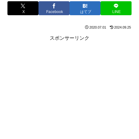
X
Facebook
はてブ
LINE
2020.07.01
2024.09.25
スポンサーリンク