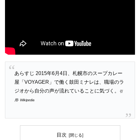
あらすじ 2015年6月4日、札幌市のスープカレー
屋「VOYAGER」で働く鼓田ミナレは、職場のラ
ジオから自分の声が流れていることに気づく。
引
用- Wikipedia
目次