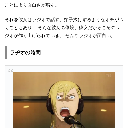
ことにより面白さが増す。
それを彼女はラジオで話す。拍子抜けするようなオチがつ
くこともあり、
そんな彼女の体験、彼女だからこそのラ
ジオが作り上げられていき、
そんなラジオが面白い。
ラヂオの時間