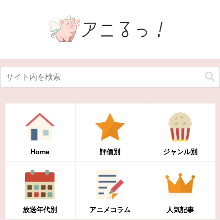
Home
評価別
ジャンル別
放送年代別
アニメコラム
人気記事