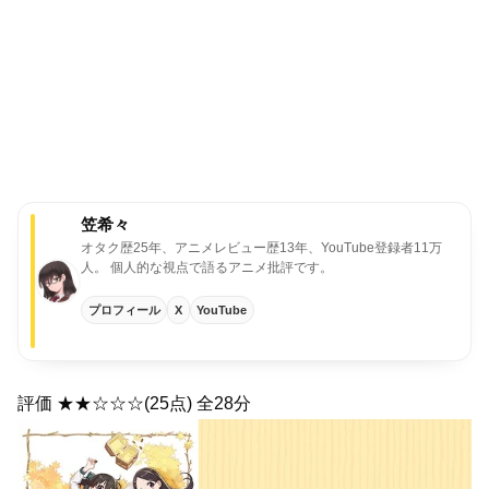
笠希々
オタク歴25年、アニメレビュー歴13年、YouTube登録者11万
人。
個人的な視点で語るアニメ批評です。
プロフィール
X
YouTube
評価 ★★☆☆☆(25点) 全28分