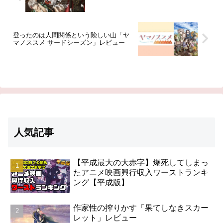
登ったのは人間関係という険しい山「ヤ
マノススメ サードシーズン」レビュー
人気記事
【平成最大の大赤字】爆死してしまっ
たアニメ映画興行収入ワーストランキ
ング【平成版】
作家性の搾りかす「果てしなきスカー
レット」レビュー