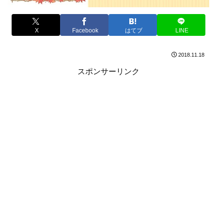
X
Facebook
はてブ
LINE
2018.11.18
スポンサーリンク