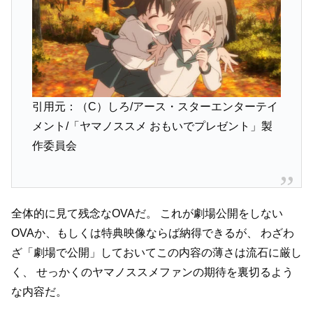
引用元：（C）しろ/アース・スターエンターテイ
メント/「ヤマノススメ おもいでプレゼント」製
作委員会
全体的に見て残念なOVAだ。
これが劇場公開をしない
OVAか、もしくは特典映像ならば納得できるが、
わざわ
ざ「劇場で公開」しておいてこの内容の薄さは流石に厳し
く、
せっかくのヤマノススメファンの期待を裏切るよう
な内容だ。