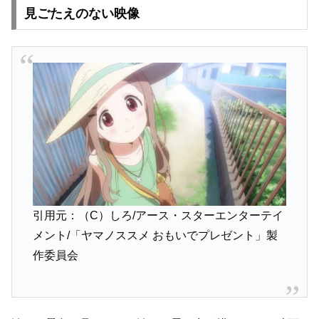
見ごたえのない映像
引用元：（C）しろ/アース・スターエンターテイ
メント/「ヤマノススメ おもいでプレゼント」製
作委員会