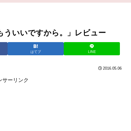
てもういいですから。」レビュー
はてブ
LINE
2016.05.06
ンサーリンク