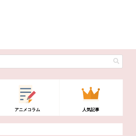
アニメコラム
人気記事