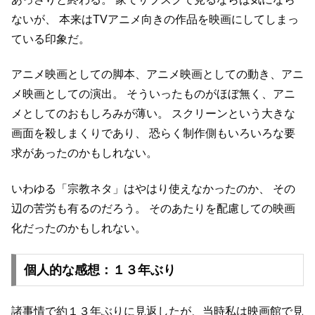
ないが、
本来はTVアニメ向きの作品を映画にしてしまっ
ている印象だ。
アニメ映画としての脚本、アニメ映画としての動き、アニ
メ映画としての演出。
そういったものがほぼ無く、アニ
メとしてのおもしろみが薄い。
スクリーンという大きな
画面を殺しまくりであり、
恐らく制作側もいろいろな要
求があったのかもしれない。
いわゆる「宗教ネタ」はやはり使えなかったのか、
その
辺の苦労も有るのだろう。
そのあたりを配慮しての映画
化だったのかもしれない。
個人的な感想：１３年ぶり
諸事情で約１３年ぶりに見返したが、当時私は映画館で見