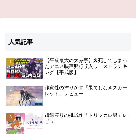
人気記事
【平成最大の大赤字】爆死してしまっ
たアニメ映画興行収入ワーストランキ
ング【平成版】
作家性の搾りかす「果てしなきスカー
レット」レビュー
超綱渡りの挑戦作「トリツカレ男」レ
ビュー