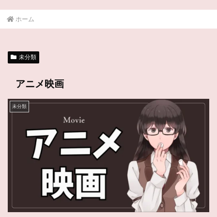
ホーム
未分類
アニメ映画
未分類